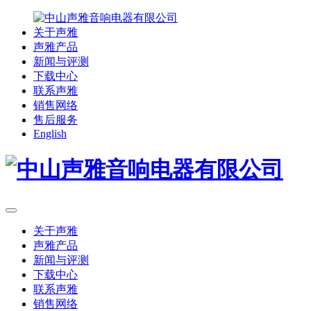
关于声雅
声雅产品
新闻与评测
下载中心
联系声雅
销售网络
售后服务
English
关于声雅
声雅产品
新闻与评测
下载中心
联系声雅
销售网络