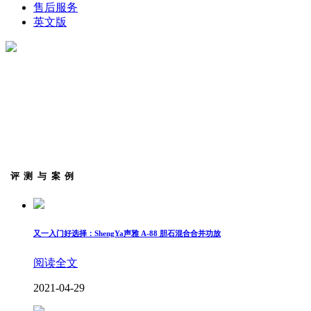
售后服务
英文版
评测与案例
又一入门好选择：ShengYa声雅 A-88 胆石混合合并功放
阅读全文
2021-04-29