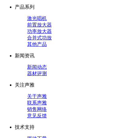
产品系列
激光唱机
前置放大器
功率放大器
合并式功放
其他产品
新闻资讯
新闻动态
器材评测
关注声雅
关于声雅
联系声雅
销售网络
意见反馈
技术支持