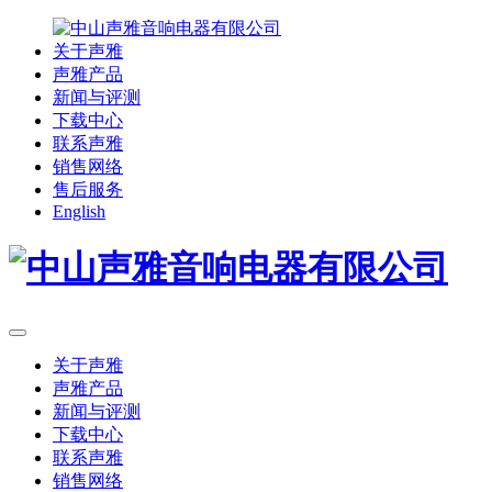
关于声雅
声雅产品
新闻与评测
下载中心
联系声雅
销售网络
售后服务
English
关于声雅
声雅产品
新闻与评测
下载中心
联系声雅
销售网络