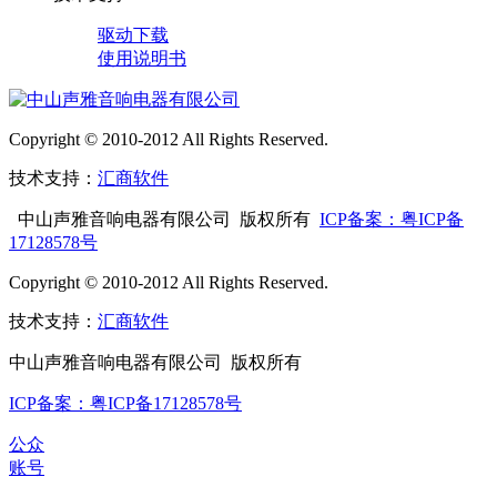
驱动下载
使用说明书
Copyright © 2010-2012 All Rights Reserved.
技术支持：
汇商软件
中山声雅音响电器有限公司 版权所有
ICP备案：粤ICP备
17128578号
Copyright © 2010-2012 All Rights Reserved.
技术支持：
汇商软件
中山声雅音响电器有限公司 版权所有
ICP备案：粤ICP备17128578号
公众
账号